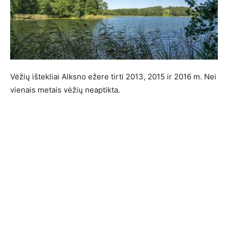
Vėžių ištekliai Alksno ežere tirti 2013, 2015 ir 2016 m. Nei
vienais metais vėžių neaptikta.