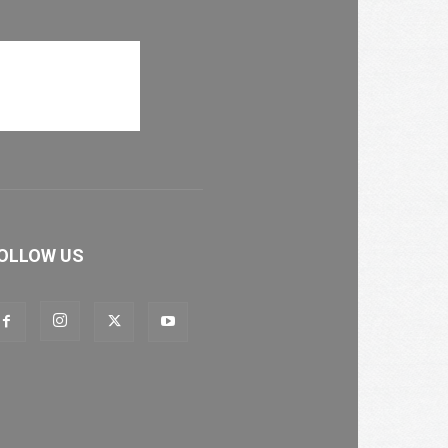
OLLOW US