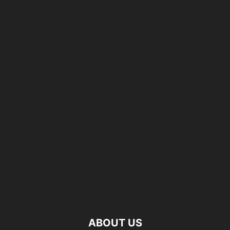
ABOUT US