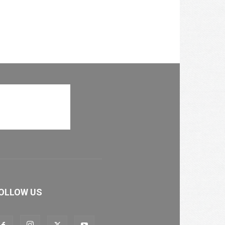
OLLOW US