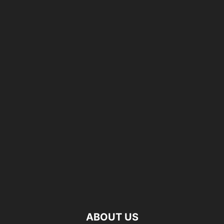
ABOUT US