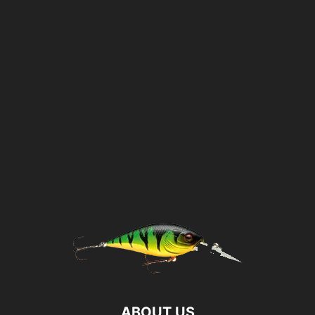
ABOUT US