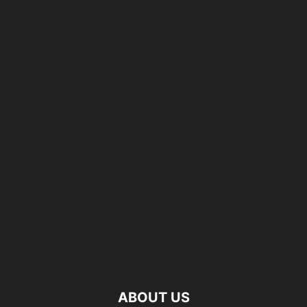
ABOUT US