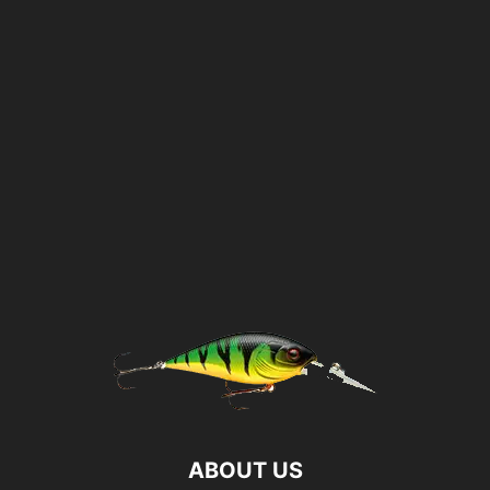
ABOUT US