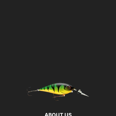
ABOUT US