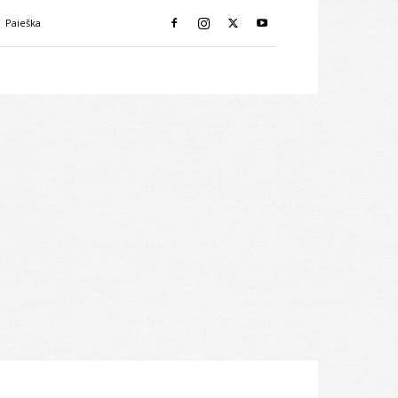
Paieška