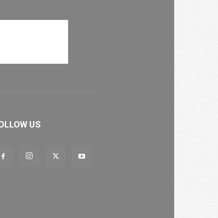
OLLOW US