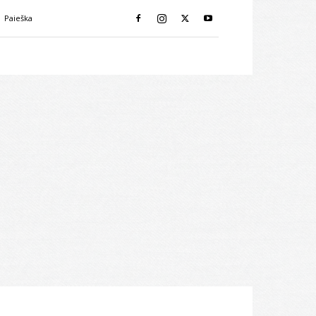
Paieška