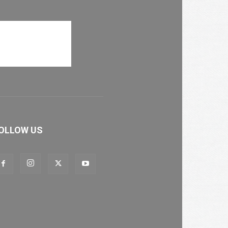
OLLOW US