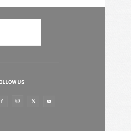
OLLOW US