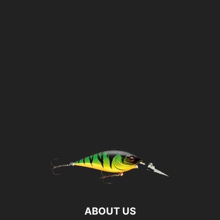
ABOUT US