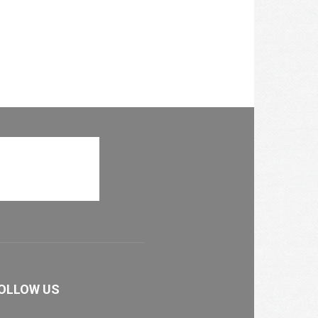
OLLOW US