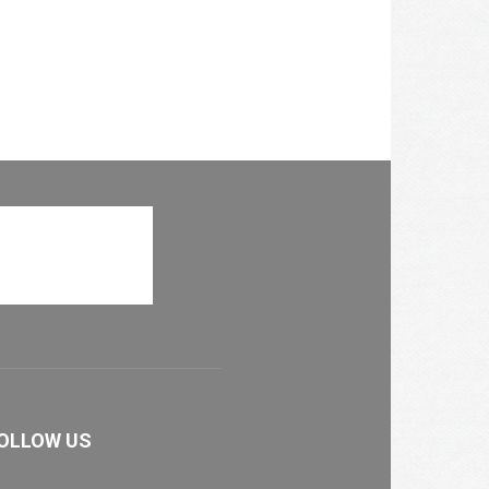
OLLOW US