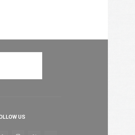
OLLOW US